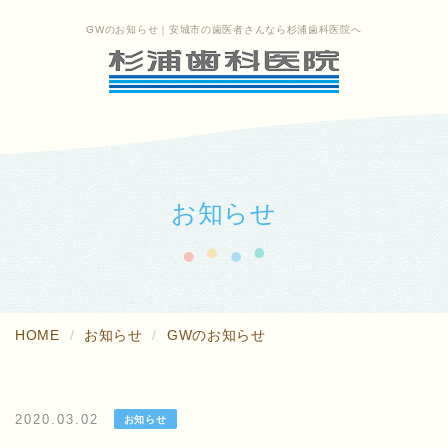
GWのお知らせ｜安城市の歯医者さんなら杉浦歯科医院へ
お知らせ
HOME
お知らせ
GWのお知らせ
2020.03.02
お知らせ