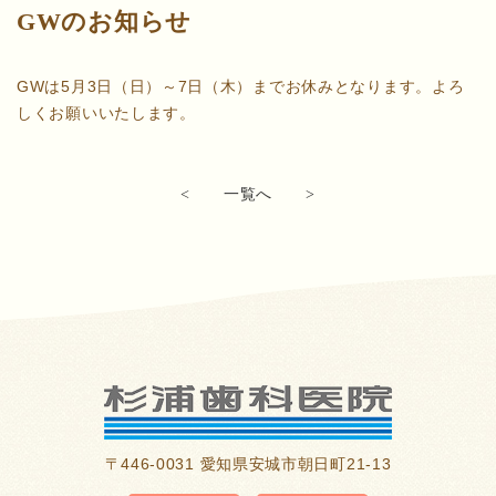
GWのお知らせ
GWは5月3日（日）～7日（木）までお休みとなります。よろ
しくお願いいたします。
<
一覧へ
>
〒446-0031 愛知県安城市朝日町21-13